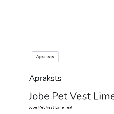
Apraksts
Apraksts
Jobe Pet Vest Lim
Jobe Pet Vest Lime Teal