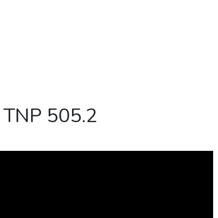
s TNP 505.2