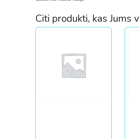
Citi produkti, kas Jums 