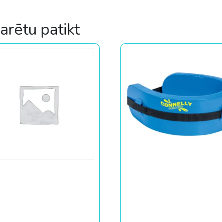
varētu patikt