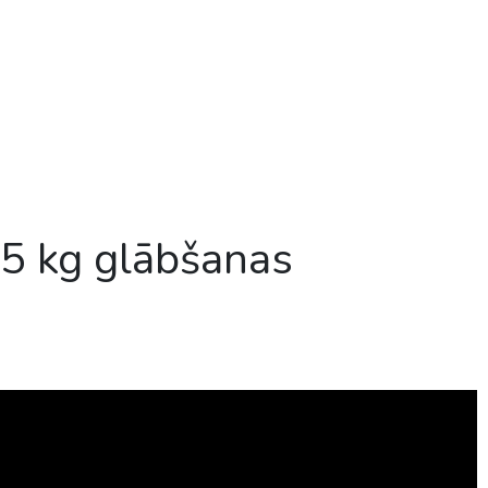
5 kg glābšanas