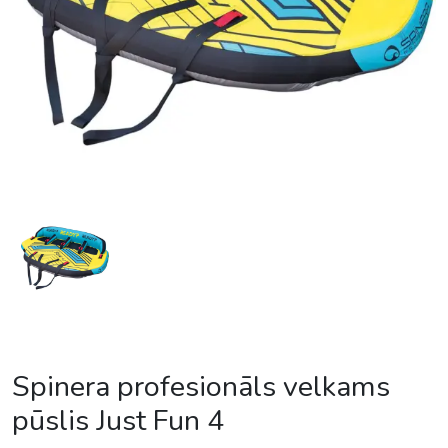
Spinera profesionāls velkams
pūslis Just Fun 4