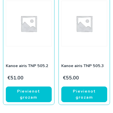
Kanoe airis TNP 505.2
Kanoe airis TNP 505.3
€
51.00
€
55.00
Pievienot
Pievienot
grozam
grozam