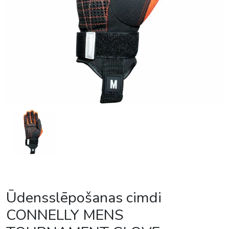
Ūdensslēpošanas cimdi
CONNELLY MENS