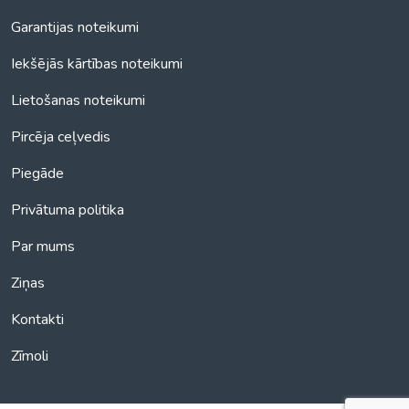
Garantijas noteikumi
Iekšējās kārtības noteikumi
Lietošanas noteikumi
Pircēja ceļvedis
Piegāde
Privātuma politika
Par mums
Ziņas
Kontakti
Zīmoli