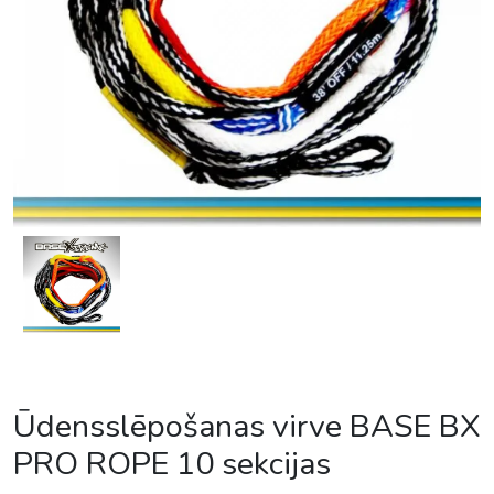
Ūdensslēpošanas virve BASE BX
PRO ROPE 10 sekcijas