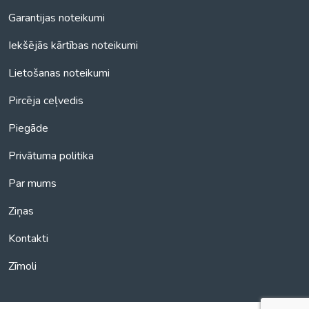
Garantijas noteikumi
Iekšējās kārtības noteikumi
Lietošanas noteikumi
Pircēja ceļvedis
Piegāde
Privātuma politika
Par mums
Ziņas
Kontakti
Zīmoli