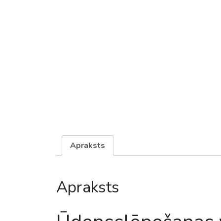
Apraksts
Apraksts