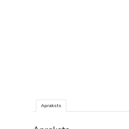
Apraksts