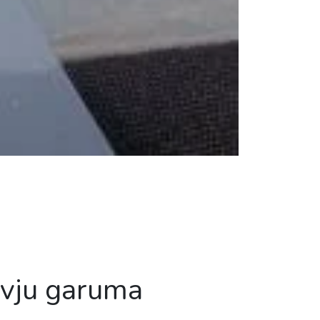
ivju garuma