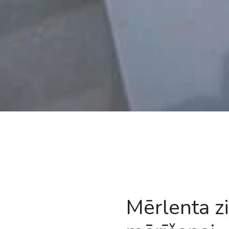
Mērlenta z