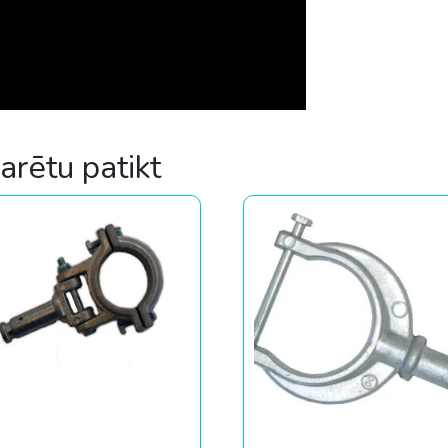
varētu patikt