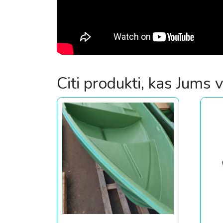
Citi produkti, kas Jums 