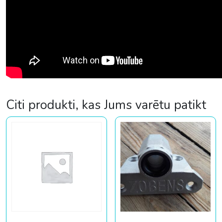
Citi produkti, kas Jums varētu patikt