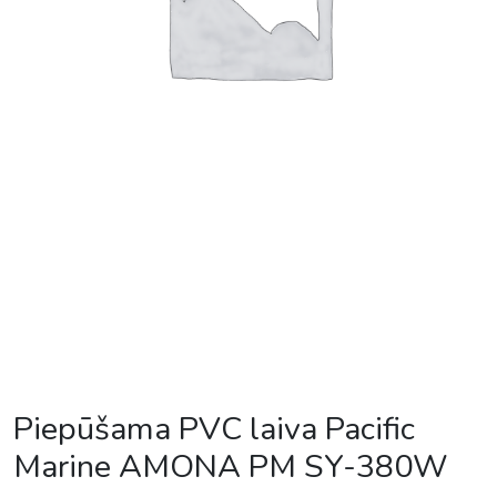
Piepūšama PVC laiva Pacific
Marine AMONA PM SY-380W