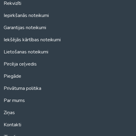
Rekvizīti
Iepirkšanās noteikumi
Garantijas noteikumi
Iekšējās kārtības noteikumi
Lietošanas noteikumi
Pircēja ceļvedis
Piegāde
Privātuma politika
Par mums
Ziņas
Kontakti