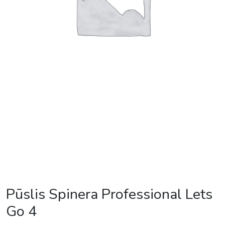
Pūslis Spinera Professional Lets
Go 4