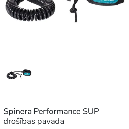
Spinera Performance SUP
drošības pavada